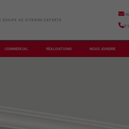
I
E ÉQUIPE DE VITRIERS EXPERTS
8
COMMERCIAL
RÉALISATIONS
NOUS JOINDRE