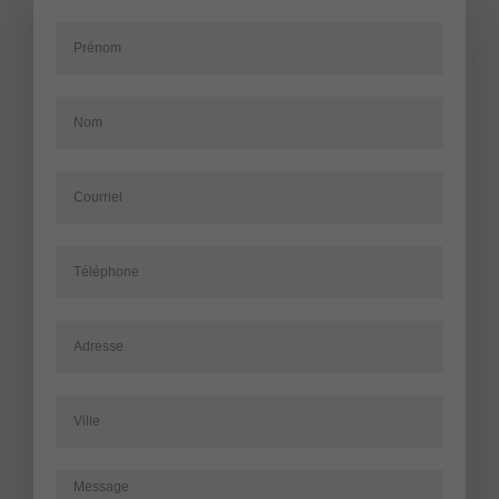
Prenom
Nom
Email
Tel
Adresse
Ville
Message