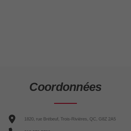
Coordonnées
1820, rue Brébeuf, Trois-Rivières, QC, G8Z 2A5