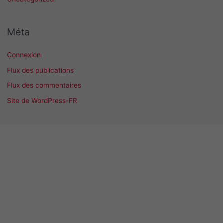
Méta
Connexion
Flux des publications
Flux des commentaires
Site de WordPress-FR